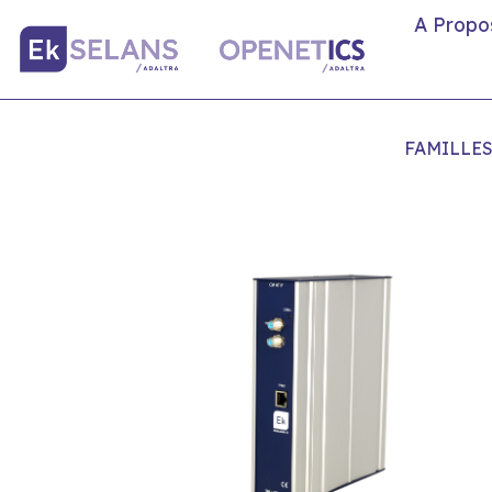
A Propo
FAMILLE