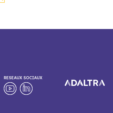
RESEAUX SOCIAUX