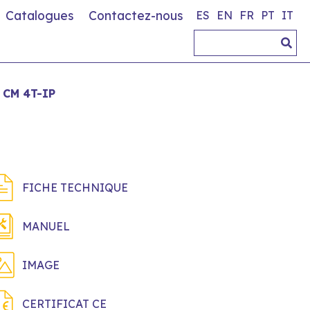
Catalogues
Contactez-nous
ES
EN
FR
PT
IT
CM 4T-IP
FICHE TECHNIQUE
MANUEL
IMAGE
CERTIFICAT CE