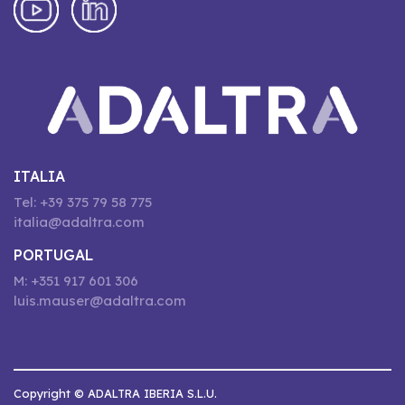
ITALIA
Tel: +39 375 79 58 775
italia@adaltra.com
PORTUGAL
M: +351 917 601 306
luis.mauser@adaltra.com
Copyright © ADALTRA IBERIA S.L.U.