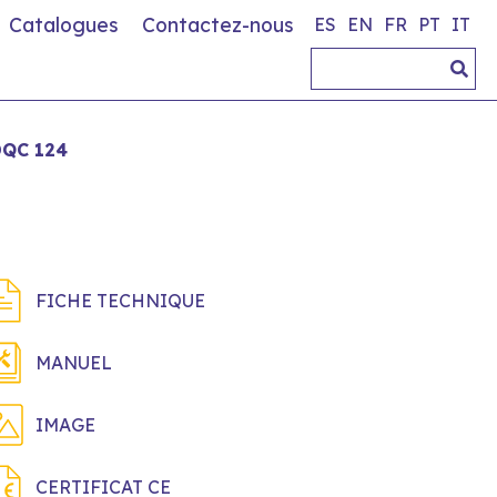
Catalogues
Contactez-nous
ES
EN
FR
PT
IT
QC 124
FICHE TECHNIQUE
MANUEL
IMAGE
CERTIFICAT CE