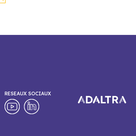
RESEAUX SOCIAUX