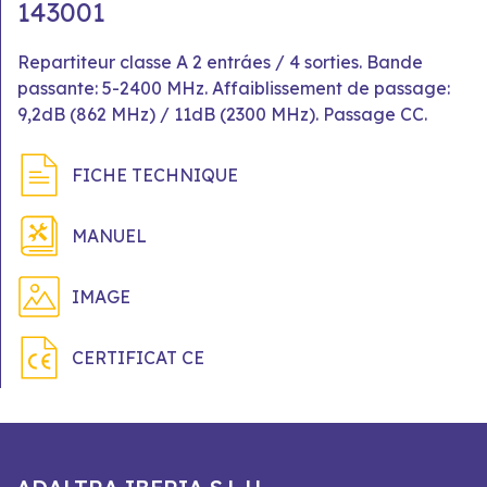
143001
Repartiteur classe A 2 entráes / 4 sorties. Bande
passante: 5-2400 MHz. Affaiblissement de passage:
9,2dB (862 MHz) / 11dB (2300 MHz). Passage CC.
FICHE TECHNIQUE
MANUEL
IMAGE
CERTIFICAT CE