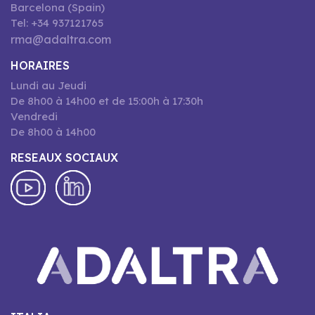
Barcelona (Spain)
Tel: +34 937121765
rma@adaltra.com
HORAIRES
Lundi au Jeudi
De 8h00 à 14h00 et de 15:00h à 17:30h
Vendredi
De 8h00 à 14h00
RESEAUX SOCIAUX