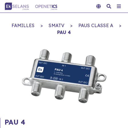
FAMILLES
>
SMATV
>
PAUS CLASSE A
>
PAU 4
PAU 4