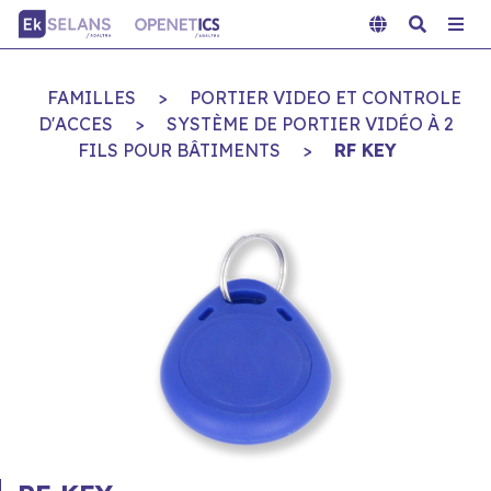
FAMILLES
>
PORTIER VIDEO ET CONTROLE
D'ACCES
>
SYSTÈME DE PORTIER VIDÉO À 2
FILS POUR BÂTIMENTS
>
RF KEY