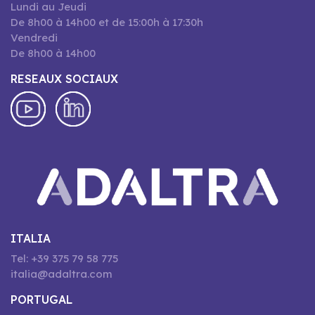
Lundi au Jeudi
De 8h00 à 14h00 et de 15:00h à 17:30h
Vendredi
De 8h00 à 14h00
RESEAUX SOCIAUX
ITALIA
Tel: +39 375 79 58 775
italia@adaltra.com
PORTUGAL