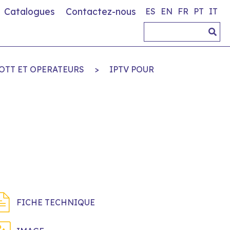
Catalogues
Contactez-nous
ES
EN
FR
PT
IT
OTT ET OPERATEURS
>
IPTV POUR
FICHE TECHNIQUE