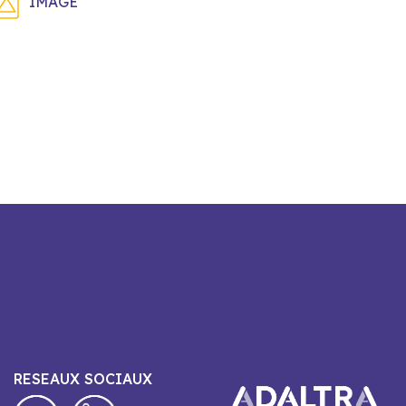
IMAGE
RESEAUX SOCIAUX