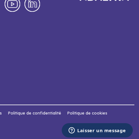
s
Politique de confidentialité
Politique de cookies