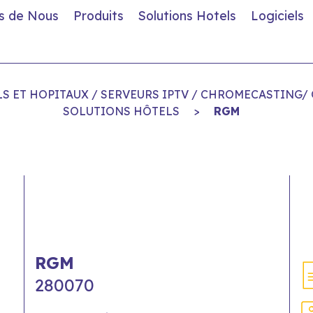
s de Nous
Produits
Solutions Hotels
Logiciels
S ET HOPITAUX / SERVEURS IPTV / CHROMECASTING/ 
SOLUTIONS HÔTELS
>
RGM
RGM
280070