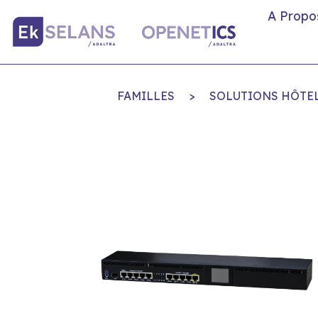
A Propo
FAMILLES
>
SOLUTIONS HÔTEL