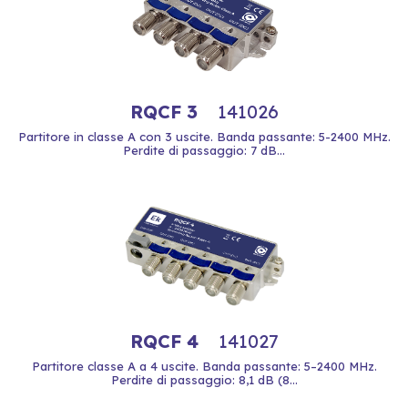
RQCF 3
141026
Partitore in classe A con 3 uscite. Banda passante: 5-2400 MHz.
Perdite di passaggio: 7 dB...
RQCF 4
141027
Partitore classe A a 4 uscite. Banda passante: 5–2400 MHz.
Perdite di passaggio: 8,1 dB (8...