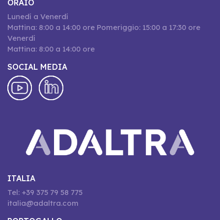
ORAIO
Lunedí a Venerdí
Mattina: 8:00 a 14:00 ore Pomeriggio: 15:00 a 17:30 ore
Venerdí
Mattina: 8:00 a 14:00 ore
SOCIAL MEDIA
ITALIA
Tel: +39 375 79 58 775
italia@adaltra.com