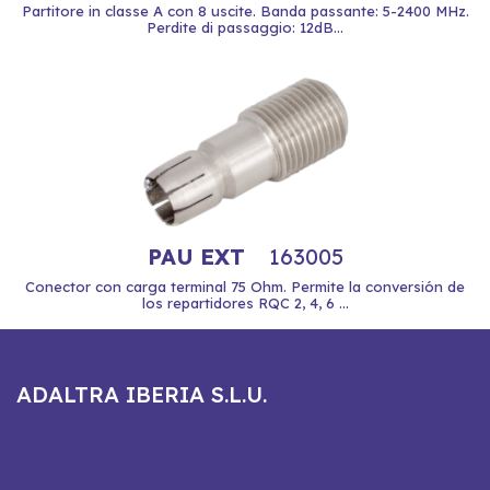
Partitore in classe A con 8 uscite. Banda passante: 5-2400 MHz.
Perdite di passaggio: 12dB...
PAU EXT
163005
Conector con carga terminal 75 Ohm. Permite la conversión de
los repartidores RQC 2, 4, 6 ...
ADALTRA IBERIA S.L.U.