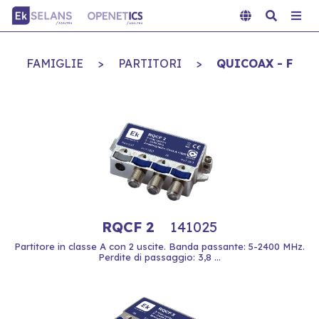
FAMIGLIE
>
PARTITORI
>
QUICOAX - F
RQCF 2
141025
Partitore in classe A con 2 uscite. Banda passante: 5-2400 MHz.
Perdite di passaggio: 3,8 ...