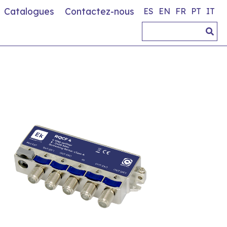
Catalogues
Contactez-nous
ES
EN
FR
PT
IT