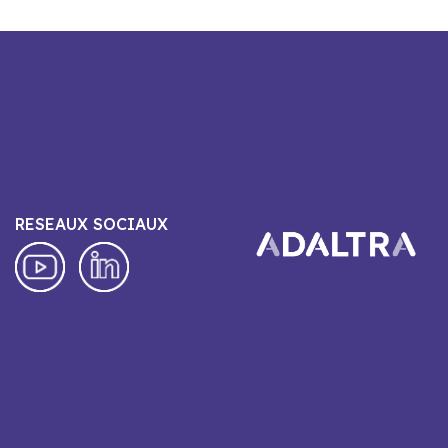
RESEAUX SOCIAUX