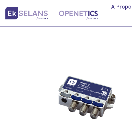
A Propo