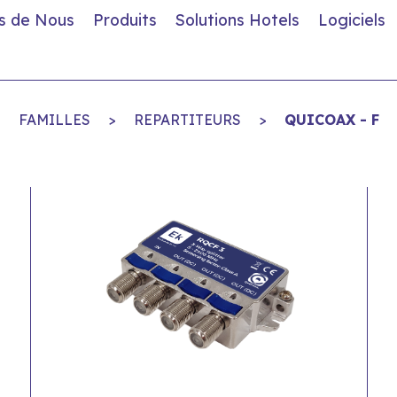
s de Nous
Produits
Solutions Hotels
Logiciels
FAMILLES
>
REPARTITEURS
>
QUICOAX - F