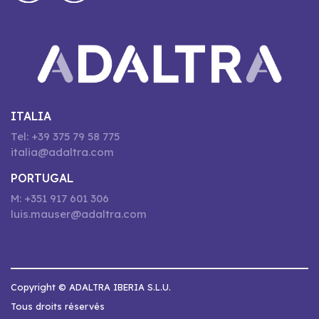
ITALIA
Tel: +39 375 79 58 775
italia@adaltra.com
PORTUGAL
M: +351 917 601 306
luis.mauser@adaltra.com
Copyright © ADALTRA IBERIA S.L.U.
Tous droits réservés