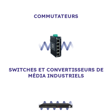
COMMUTATEURS
SWITCHES ET CONVERTISSEURS DE
MÉDIA INDUSTRIELS