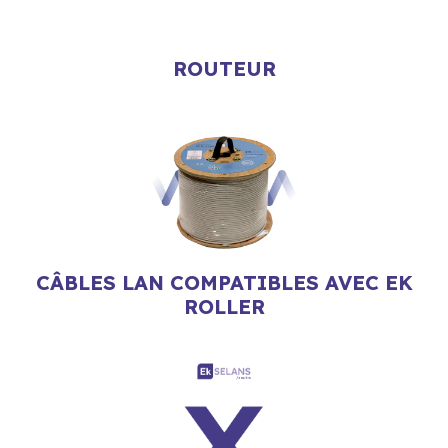
ROUTEUR
CÂBLES LAN COMPATIBLES AVEC EK
ROLLER