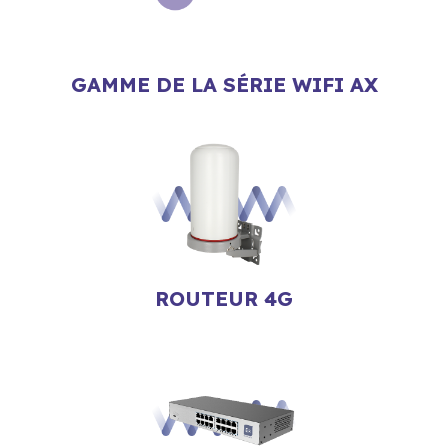
GAMME DE LA SÉRIE WIFI AX
ROUTEUR 4G