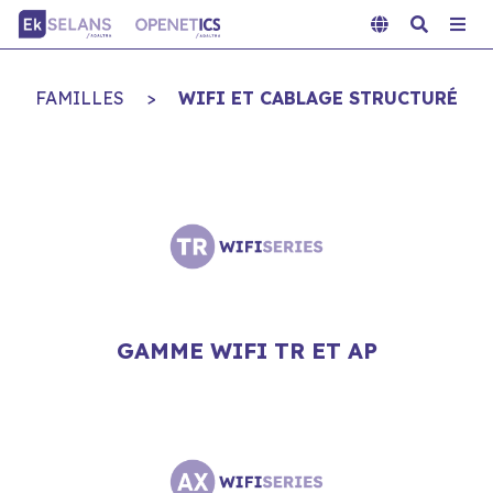
FAMILLES
>
WIFI ET CABLAGE STRUCTURÉ
GAMME WIFI TR ET AP