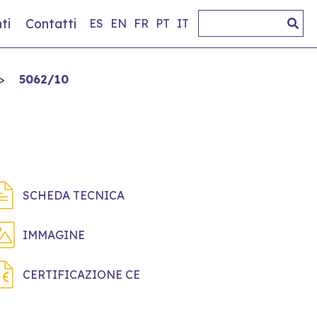
ti
Contatti
ES
EN
FR
PT
IT
>
5062/10
SCHEDA TECNICA
IMMAGINE
CERTIFICAZIONE CE