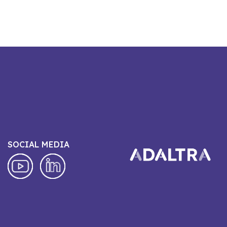
SOCIAL MEDIA