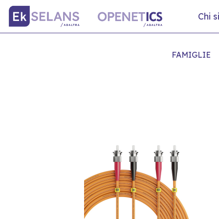
Chi 
FAMIGLIE