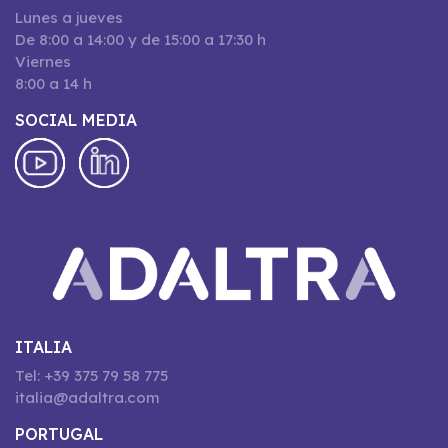
Lunes a jueves
De 8:00 a 14:00 y de 15:00 a 17:30 h
Viernes
8:00 a 14 h
SOCIAL MEDIA
ITALIA
Tel: +39 375 79 58 775
italia@adaltra.com
PORTUGAL