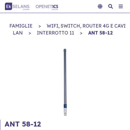
FAMIGLIE
>
WIFI, SWITCH, ROUTER 4G E CAVI
LAN
>
INTERROTTO 11
>
ANT 58-12
ANT 58-12