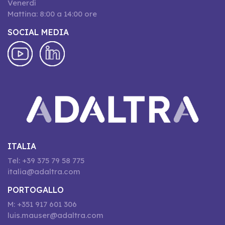
Venerdí
Mattina: 8:00 a 14:00 ore
SOCIAL MEDIA
ITALIA
Tel: +39 375 79 58 775
italia@adaltra.com
PORTOGALLO
M: +351 917 601 306
luis.mauser@adaltra.com