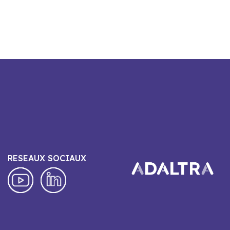
RESEAUX SOCIAUX