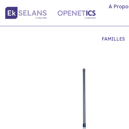
A Propo
FAMILLES