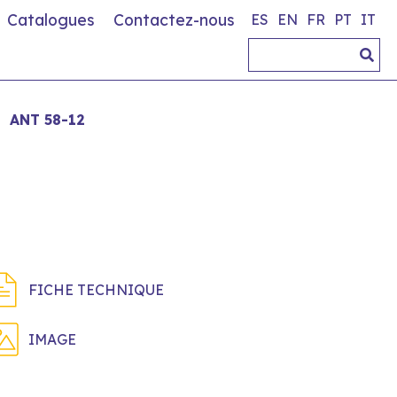
Catalogues
Contactez-nous
ES
EN
FR
PT
IT
ANT 58-12
FICHE TECHNIQUE
IMAGE