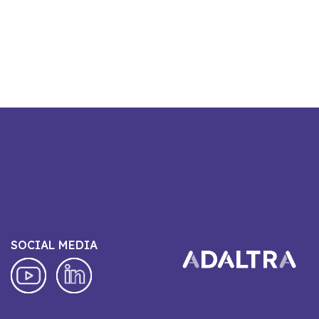
SOCIAL MEDIA