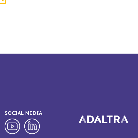
SOCIAL MEDIA