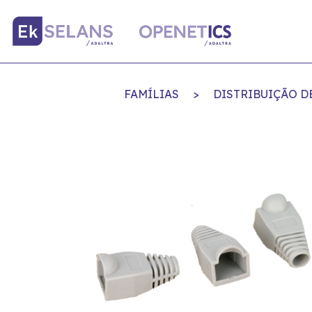
FAMÍLIAS
>
DISTRIBUIÇÃO DE