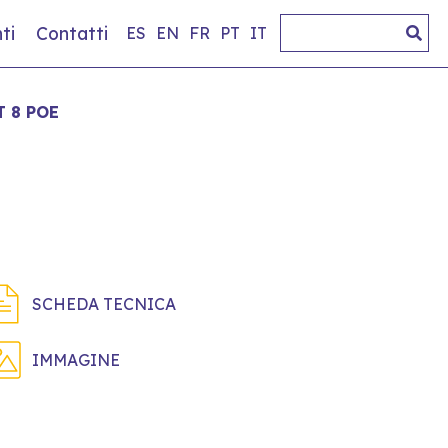
ti
Contatti
ES
EN
FR
PT
IT
 8 POE
SCHEDA TECNICA
IMMAGINE