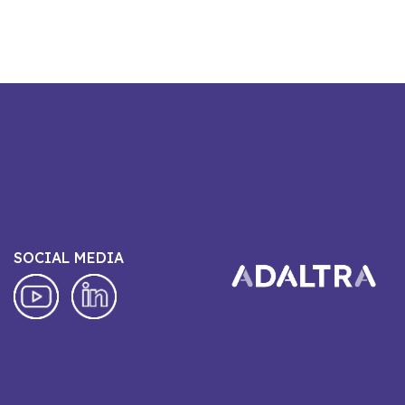
SOCIAL MEDIA