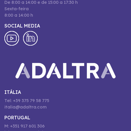
De 8:00 a 14:00 e de 15:00 a 17:30 h
Sexta-feira
8:00 a 14:00 h
SOCIAL MEDIA
ITÁLIA
Tel: +39 375 79 58 775
italia@adaltra.com
PORTUGAL
M: +351 917 601 306