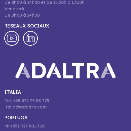
De 8h00 à 14h00 et de 15:00h à 17:30h
Vendredi
De 8h00 à 14h00
RESEAUX SOCIAUX
ITALIA
Tel: +39 375 79 58 775
italia@adaltra.com
PORTUGAL
M: +351 917 601 306