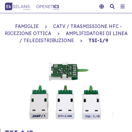
FAMIGLIE
>
CATV / TRASMISSIONE HFC -
RICEZIONE OTTICA
>
AMPLIFIDATORI DI LINEA
/ TELEDISTRIBUZIONE
>
TSI-1/9