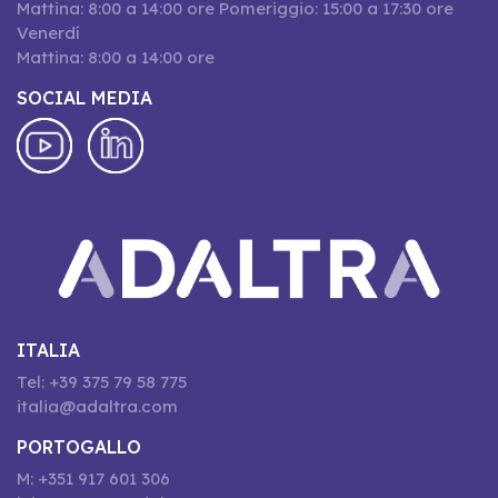
Mattina: 8:00 a 14:00 ore Pomeriggio: 15:00 a 17:30 ore
Venerdí
Mattina: 8:00 a 14:00 ore
SOCIAL MEDIA
ITALIA
Tel: +39 375 79 58 775
italia@adaltra.com
PORTOGALLO
M: +351 917 601 306