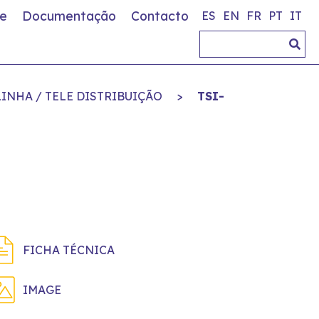
e
Documentação
Contacto
ES
EN
FR
PT
IT
INHA / TELE DISTRIBUIÇÃO
>
TSI-
FICHA TÉCNICA
IMAGE