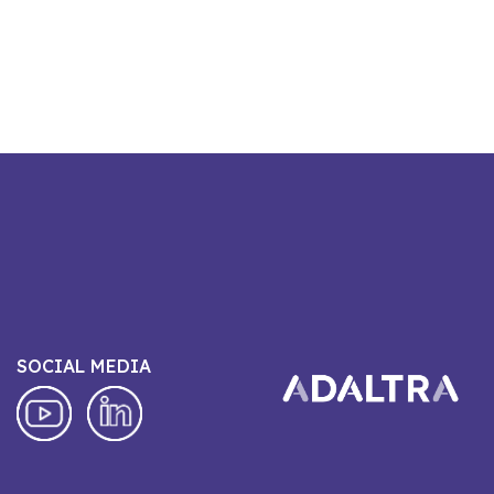
SOCIAL MEDIA