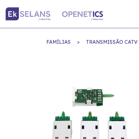
FAMÍLIAS
>
TRANSMISSÃO CATV 