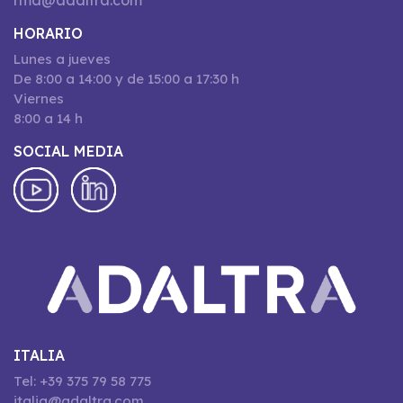
rma@adaltra.com
HORARIO
Lunes a jueves
De 8:00 a 14:00 y de 15:00 a 17:30 h
Viernes
8:00 a 14 h
SOCIAL MEDIA
ITALIA
Tel: +39 375 79 58 775
italia@adaltra.com