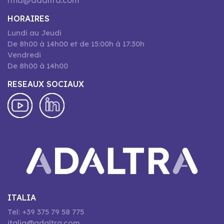
rma@adaltra.com
HORAIRES
Lundi au Jeudi
De 8h00 à 14h00 et de 15:00h à 17:30h
Vendredi
De 8h00 à 14h00
RESEAUX SOCIAUX
ITALIA
Tel: +39 375 79 58 775
italia@adaltra.com