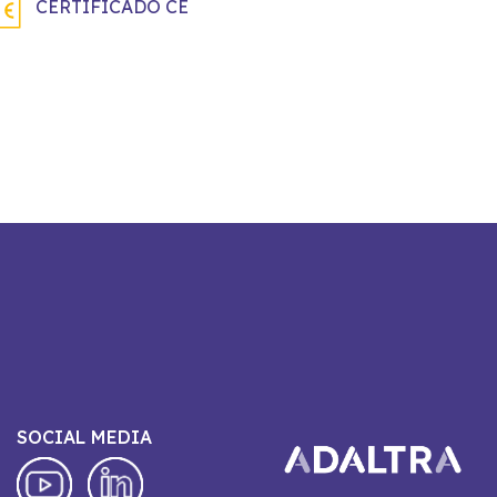
CERTIFICADO CE
SOCIAL MEDIA