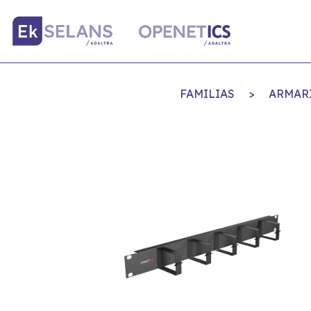
FAMILIAS
>
ARMAR