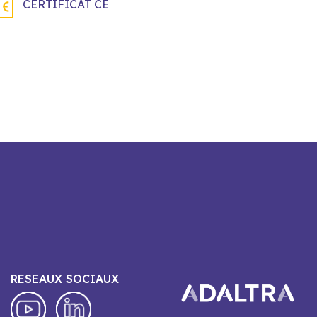
CERTIFICAT CE
RESEAUX SOCIAUX