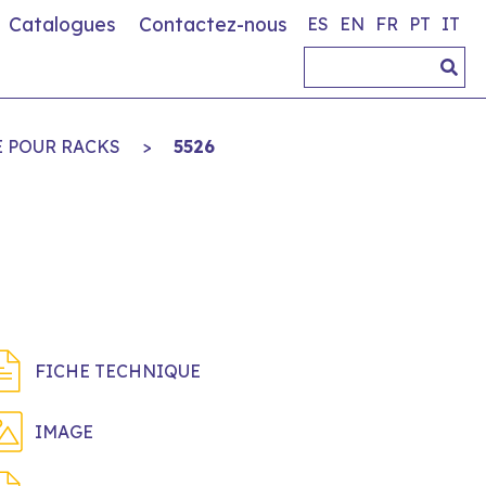
Catalogues
Contactez-nous
ES
EN
FR
PT
IT
E POUR RACKS
>
5526
FICHE TECHNIQUE
IMAGE