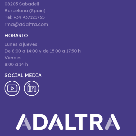
08203 Sabadell
Barcelona (Spain)
Tel: +34 937121765
rma@adaltra.com
HORARIO
Lunes a jueves
De 8:00 a 14:00 y de 15:00 a 17:30 h
Viernes
8:00 a 14 h
SOCIAL MEDIA