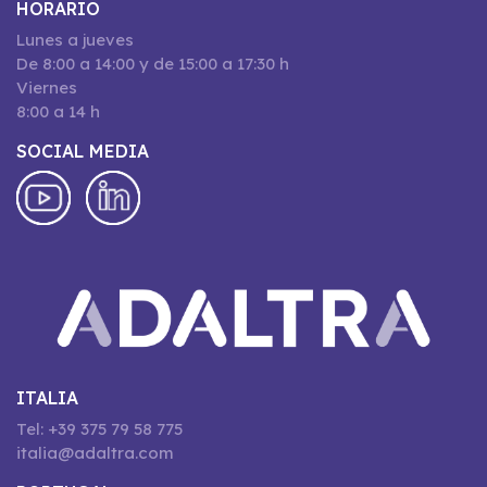
HORARIO
Lunes a jueves
De 8:00 a 14:00 y de 15:00 a 17:30 h
Viernes
8:00 a 14 h
SOCIAL MEDIA
ITALIA
Tel: +39 375 79 58 775
italia@adaltra.com