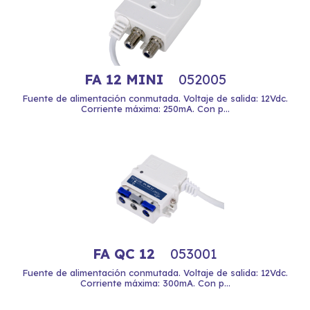
FA 12 MINI
052005
Fuente de alimentación conmutada. Voltaje de salida: 12Vdc.
Corriente máxima: 250mA. Con p...
FA QC 12
053001
Fuente de alimentación conmutada. Voltaje de salida: 12Vdc.
Corriente máxima: 300mA. Con p...