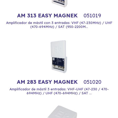
AM 313 EASY MAGNEK
051019
Amplificador de mástil con 3 entradas: VHF (47-230MHz) / UHF
(470-694MHz) / SAT (950-2200M...
AM 283 EASY MAGNEK
051020
Amplificador de mástil 3 entradas: VHF-UHF (47-230 / 470-
694MHz) / UHF (470-694MHz) / SAT ...