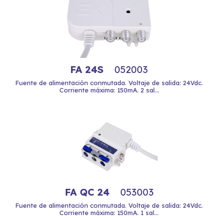
FA 24S
052003
Fuente de alimentación conmutada. Voltaje de salida: 24Vdc.
Corriente máxima: 150mA. 2 sal...
FA QC 24
053003
Fuente de alimentación conmutada. Voltaje de salida: 24Vdc.
Corriente máxima: 150mA. 1 sal...