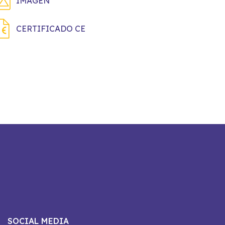
IMAGEN
CERTIFICADO CE
SOCIAL MEDIA