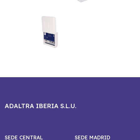
ADALTRA IBERIA S.L.U.
SEDE CENTRAL
SEDE MADRID