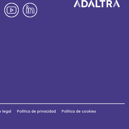
o legal
Política de privacidad
Política de cookies