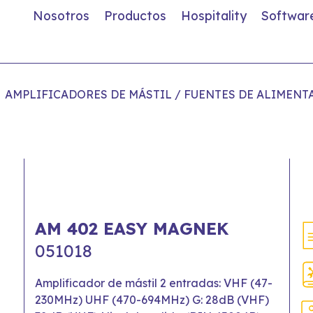
Nosotros
Productos
Hospitality
Softwar
AMPLIFICADORES DE MÁSTIL / FUENTES DE ALIMENT
AM 402 EASY MAGNEK
051018
Amplificador de mástil 2 entradas: VHF (47-
230MHz) UHF (470-694MHz) G: 28dB (VHF)