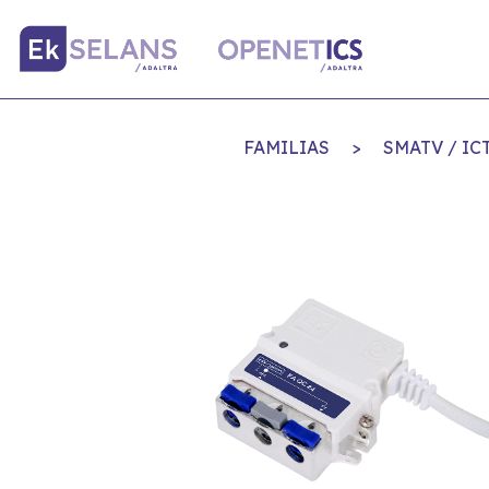
FAMILIAS
>
SMATV / IC