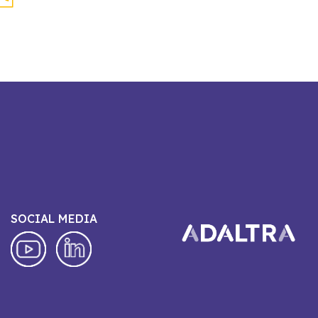
SOCIAL MEDIA