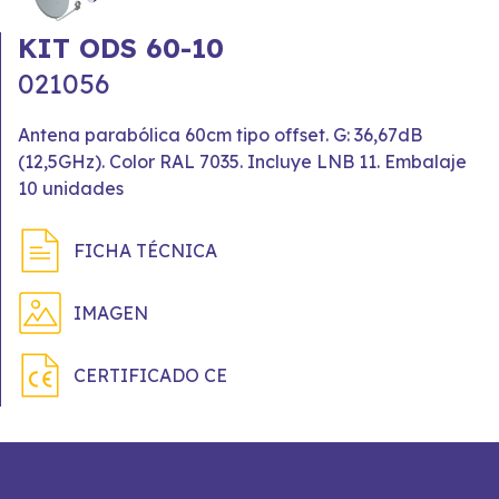
KIT ODS 60-10
021056
Antena parabólica 60cm tipo offset. G: 36,67dB
(12,5GHz). Color RAL 7035. Incluye LNB 11. Embalaje
10 unidades
FICHA TÉCNICA
IMAGEN
CERTIFICADO CE