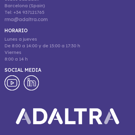
Barcelona (Spain)
Tel: +34 937121765
rma@adaltra.com
HORARIO
Lunes a jueves
De 8:00 a 14:00 y de 15:00 a 17:30 h
Viernes
8:00 a 14 h
SOCIAL MEDIA