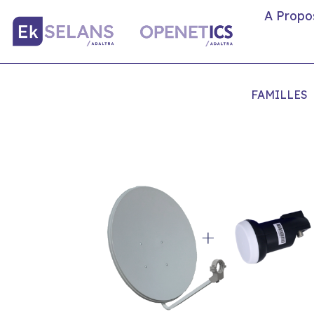
A Propo
FAMILLES