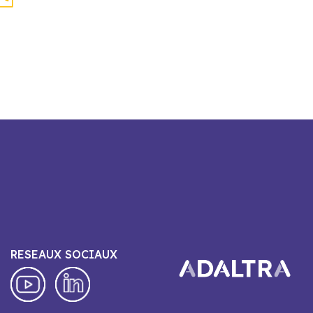
RESEAUX SOCIAUX