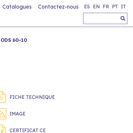
Catalogues
Contactez-nous
ES
EN
FR
PT
IT
 ODS 60-10
FICHE TECHNIQUE
IMAGE
CERTIFICAT CE