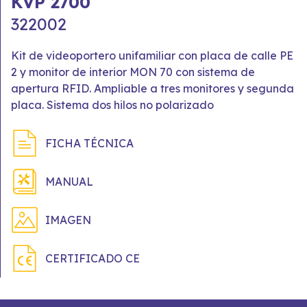
KVP 2700
322002
Kit de videoportero unifamiliar con placa de calle PE
2 y monitor de interior MON 70 con sistema de
apertura RFID. Ampliable a tres monitores y segunda
placa. Sistema dos hilos no polarizado
FICHA TÉCNICA
MANUAL
IMAGEN
CERTIFICADO CE