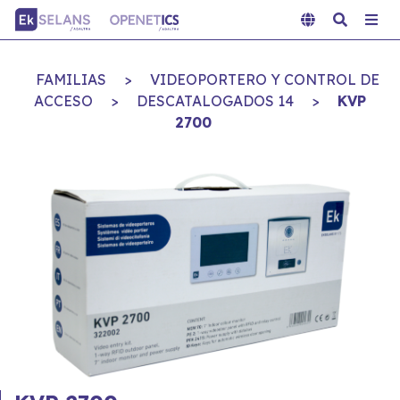
FAMILIAS
>
VIDEOPORTERO Y CONTROL DE
ACCESO
>
DESCATALOGADOS 14
>
KVP
2700