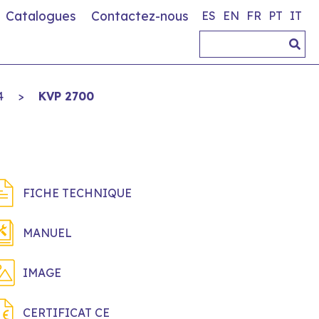
Catalogues
Contactez-nous
ES
EN
FR
PT
IT
4
>
KVP 2700
FICHE TECHNIQUE
MANUEL
IMAGE
CERTIFICAT CE