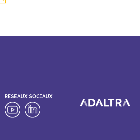
RESEAUX SOCIAUX