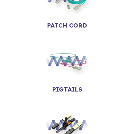
PATCH CORD
PIGTAILS