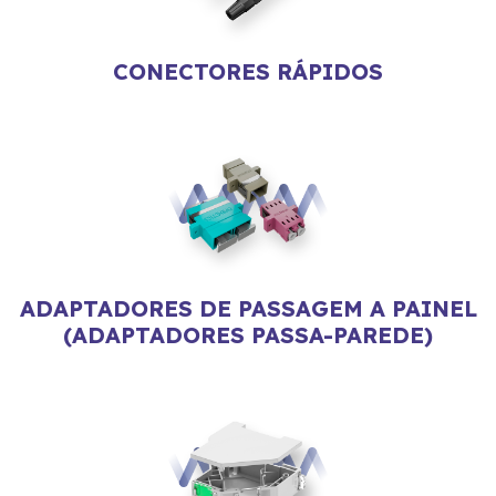
CONECTORES RÁPIDOS
ADAPTADORES DE PASSAGEM A PAINEL
(ADAPTADORES PASSA-PAREDE)