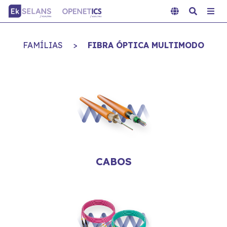
FAMÍLIAS
>
FIBRA ÓPTICA MULTIMODO
CABOS