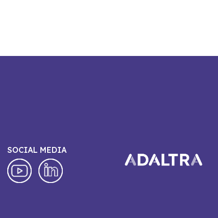
SOCIAL MEDIA