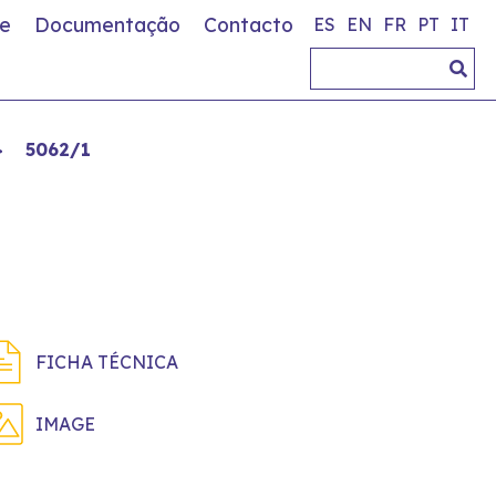
e
Documentação
Contacto
ES
EN
FR
PT
IT
>
5062/1
FICHA TÉCNICA
IMAGE