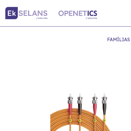
FAMÍLIAS