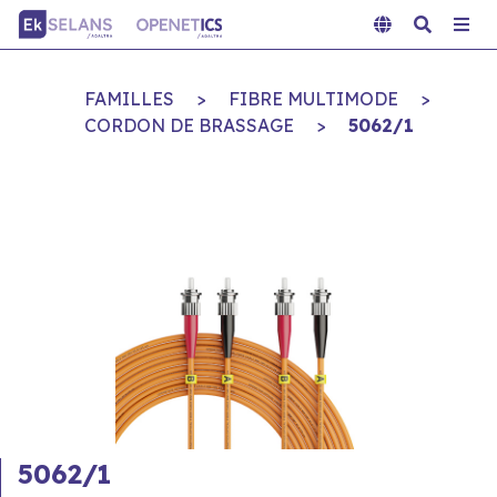
FAMILLES
>
FIBRE MULTIMODE
>
CORDON DE BRASSAGE
>
5062/1
5062/1