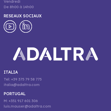
Vendredi
De 8h00 à 14h00
RESEAUX SOCIAUX
ITALIA
Tel: +39 375 79 58 775
italia@adaltra.com
PORTUGAL
M: +351 917 601 306
luis.mauser@adaltra.com