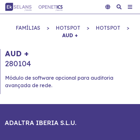
FAMÍLIAS
>
HOTSPOT
>
HOTSPOT
>
AUD +
AUD +
280104
Módulo de software opcional para auditoria
avançada de rede.
ADALTRA IBERIA S.L.U.