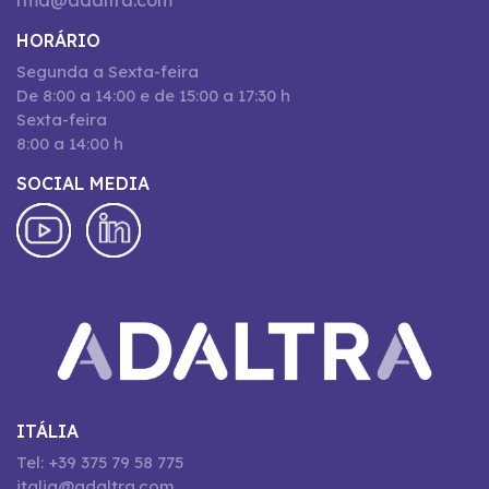
rma@adaltra.com
HORÁRIO
Segunda a Sexta-feira
De 8:00 a 14:00 e de 15:00 a 17:30 h
Sexta-feira
8:00 a 14:00 h
SOCIAL MEDIA
ITÁLIA
Tel: +39 375 79 58 775
italia@adaltra.com