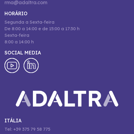
rma@adaltra.com
HORÁRIO
Segunda a Sexta-feira
De 8:00 a 14:00 e de 15:00 a 17:30 h
Sexta-feira
8:00 a 14:00 h
SOCIAL MEDIA
ITÁLIA
Tel: +39 375 79 58 775