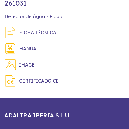
261031
Detector de água - Flood
FICHA TÉCNICA
MANUAL
IMAGE
CERTIFICADO CE
ADALTRA IBERIA S.L.U.