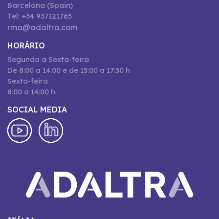
Barcelona (Spain)
Tel: +34 937121765
rma@adaltra.com
HORÁRIO
Segunda a Sexta-feira
De 8:00 a 14:00 e de 15:00 a 17:30 h
Sexta-feira
8:00 a 14:00 h
SOCIAL MEDIA