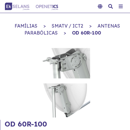
FAMÍLIAS
>
SMATV / ICT2
>
ANTENAS
PARABÓLICAS
>
OD 60R-100
OD 60R-100