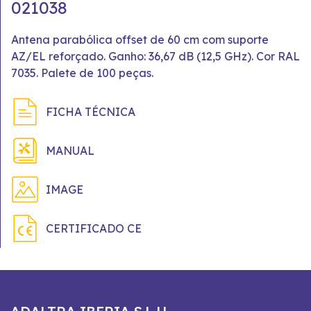
021038
Antena parabólica offset de 60 cm com suporte
AZ/EL reforçado. Ganho: 36,67 dB (12,5 GHz). Cor RAL
7035. Palete de 100 peças.
FICHA TÉCNICA
MANUAL
IMAGE
CERTIFICADO CE