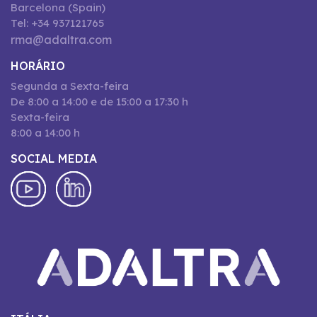
Barcelona (Spain)
Tel: +34 937121765
rma@adaltra.com
HORÁRIO
Segunda a Sexta-feira
De 8:00 a 14:00 e de 15:00 a 17:30 h
Sexta-feira
8:00 a 14:00 h
SOCIAL MEDIA