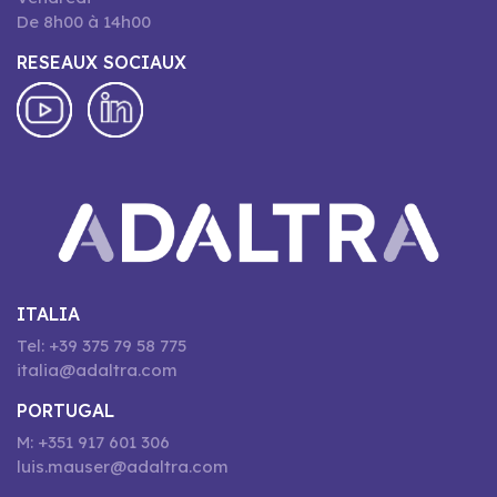
De 8h00 à 14h00
RESEAUX SOCIAUX
ITALIA
Tel: +39 375 79 58 775
italia@adaltra.com
PORTUGAL
M: +351 917 601 306
luis.mauser@adaltra.com