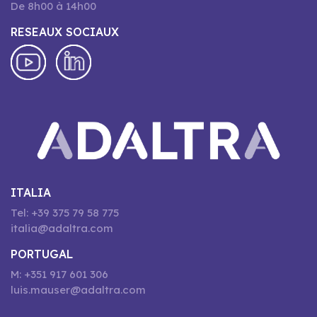
De 8h00 à 14h00
RESEAUX SOCIAUX
ITALIA
Tel: +39 375 79 58 775
italia@adaltra.com
PORTUGAL
M: +351 917 601 306
luis.mauser@adaltra.com