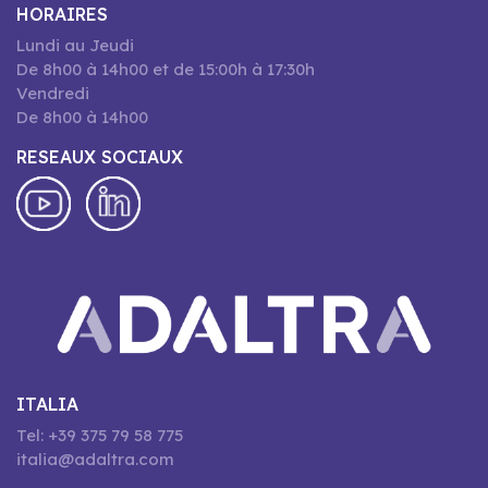
HORAIRES
Lundi au Jeudi
De 8h00 à 14h00 et de 15:00h à 17:30h
Vendredi
De 8h00 à 14h00
RESEAUX SOCIAUX
ITALIA
Tel: +39 375 79 58 775
italia@adaltra.com