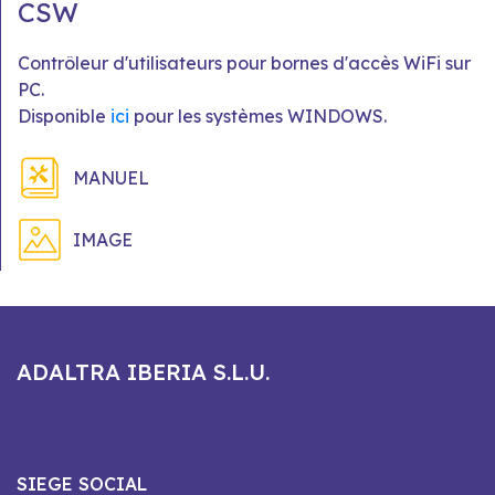
CSW
Contrôleur d'utilisateurs pour bornes d'accès WiFi sur
PC.
Disponible
ici
pour les systèmes WINDOWS.
MANUEL
IMAGE
ADALTRA IBERIA S.L.U.
SIEGE SOCIAL