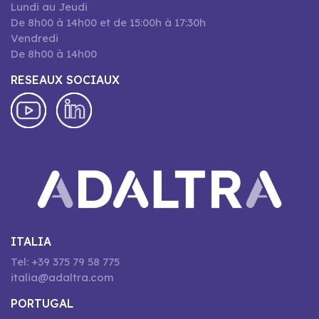
Lundi au Jeudi
De 8h00 à 14h00 et de 15:00h à 17:30h
Vendredi
De 8h00 à 14h00
RESEAUX SOCIAUX
ITALIA
Tel: +39 375 79 58 775
italia@adaltra.com
PORTUGAL