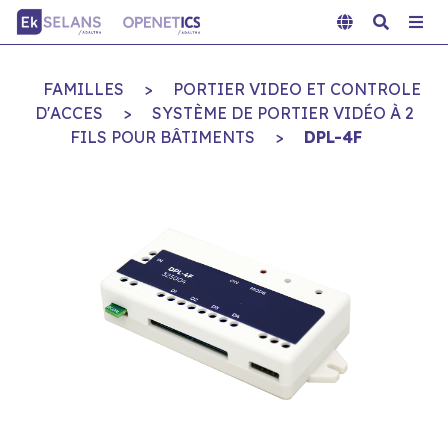
FAMILLES
>
PORTIER VIDEO ET CONTROLE
D'ACCES
>
SYSTÈME DE PORTIER VIDÉO À 2
FILS POUR BÂTIMENTS
>
DPL-4F