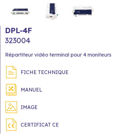
DPL-4F
323004
Répartiteur vidéo terminal pour 4 moniteurs
FICHE TECHNIQUE
MANUEL
IMAGE
CERTIFICAT CE