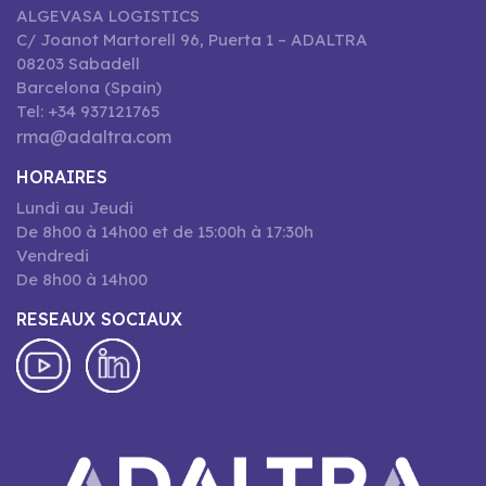
ALGEVASA LOGISTICS
C/ Joanot Martorell 96, Puerta 1 – ADALTRA
08203 Sabadell
Barcelona (Spain)
Tel: +34 937121765
rma@adaltra.com
HORAIRES
Lundi au Jeudi
De 8h00 à 14h00 et de 15:00h à 17:30h
Vendredi
De 8h00 à 14h00
RESEAUX SOCIAUX