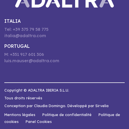
ITALIA
Tel: +39 375 79 58 775
italia@adaltra.com
PORTUGAL
M: +351 917 601 306
luis.mauser@adaltra.com
Copyright © ADALTRA IBERIA S.L.U.
Tous droits réservés
Conception par Claudia Domingo. Développé par Sirvelia
Mentions légales
Politique de confidentialité
Politique de
cookies
Panel Cookies