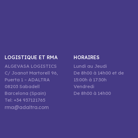
LOGISTIQUE ET RMA
HORAIRES
ALGEVASA LOGISTICS
Lundi au Jeudi
C/ Joanot Martorell 96,
De 8h00 à 14h00 et de
Puerta 1 – ADALTRA
15:00h à 17:30h
08203 Sabadell
Vendredi
Barcelona (Spain)
De 8h00 à 14h00
Tel: +34 937121765
rma@adaltra.com