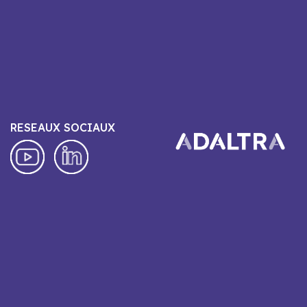
RESEAUX SOCIAUX