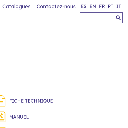
Catalogues
Contactez-nous
ES
EN
FR
PT
IT
FICHE TECHNIQUE
MANUEL