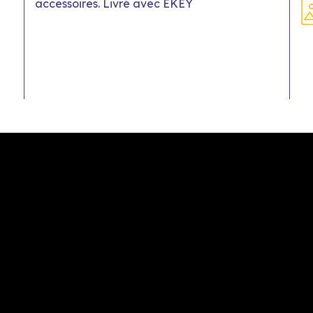
accessoires. Livré avec EKEY