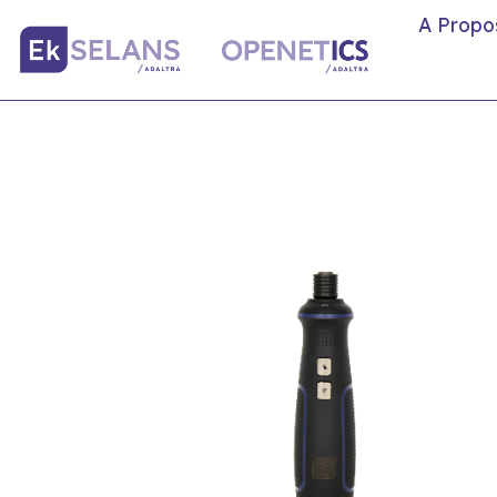
A Propo