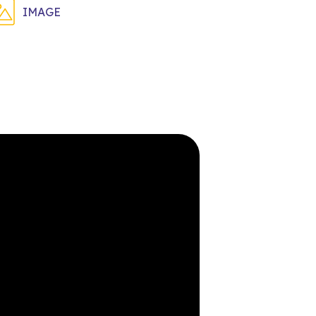
IMAGE