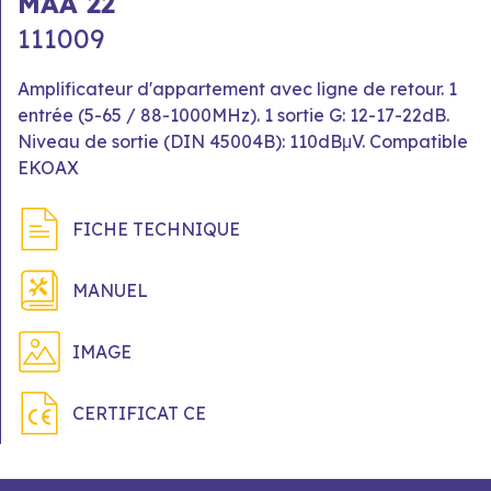
MAA 22
111009
Amplificateur d'appartement avec ligne de retour. 1
entrée (5-65 / 88-1000MHz). 1 sortie G: 12-17-22dB.
Niveau de sortie (DIN 45004B): 110dBμV. Compatible
EKOAX
FICHE TECHNIQUE
MANUEL
IMAGE
CERTIFICAT CE