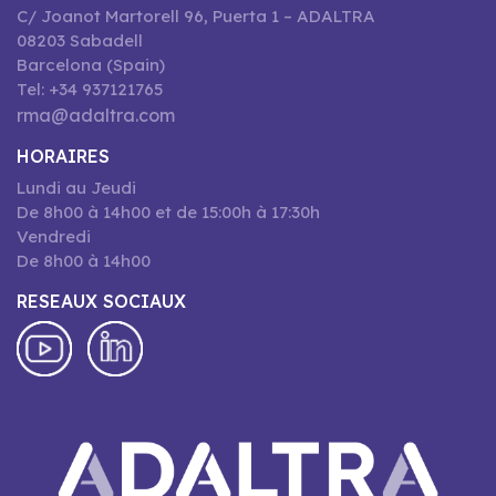
C/ Joanot Martorell 96, Puerta 1 – ADALTRA
08203 Sabadell
Barcelona (Spain)
Tel: +34 937121765
rma@adaltra.com
HORAIRES
Lundi au Jeudi
De 8h00 à 14h00 et de 15:00h à 17:30h
Vendredi
De 8h00 à 14h00
RESEAUX SOCIAUX