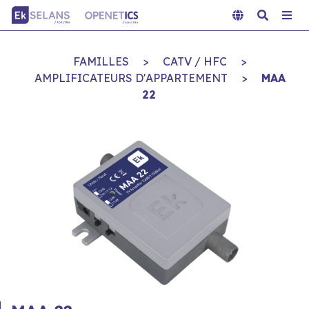
FAMILLES
>
CATV / HFC
>
AMPLIFICATEURS D'APPARTEMENT
>
MAA
22