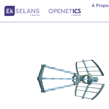
A Propo