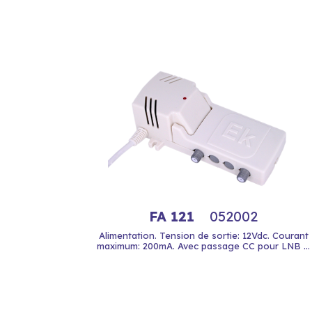
FA 121
052002
Alimentation. Tension de sortie: 12Vdc. Courant
maximum: 200mA. Avec passage CC pour LNB ...