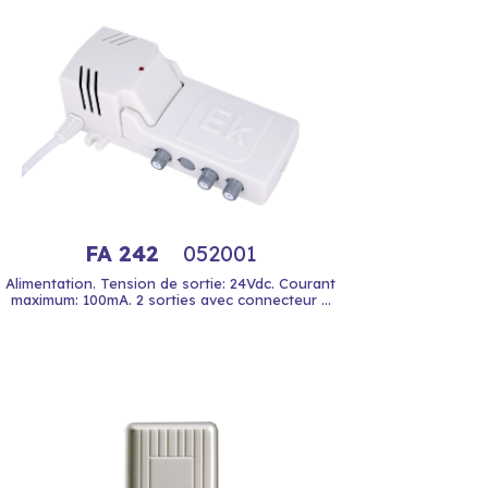
FA 242
052001
Alimentation. Tension de sortie: 24Vdc. Courant
maximum: 100mA. 2 sorties avec connecteur ...