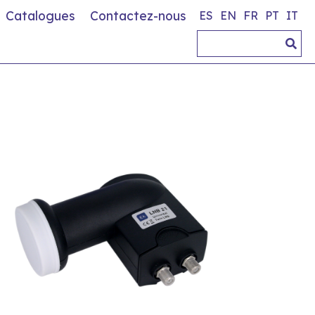
Catalogues
Contactez-nous
ES
EN
FR
PT
IT