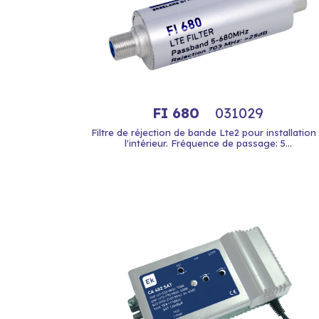
FI 680
031029
Filtre de réjection de bande Lte2 pour installation
l'intérieur. Fréquence de passage: 5...