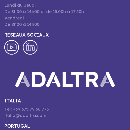
Lundi au Jeudi
De 8h00 à 14h00 et de 15:00h à 17:30h
Vendredi
De 8h00 à 14h00
RESEAUX SOCIAUX
ITALIA
Tel: +39 375 79 58 775
italia@adaltra.com
PORTUGAL