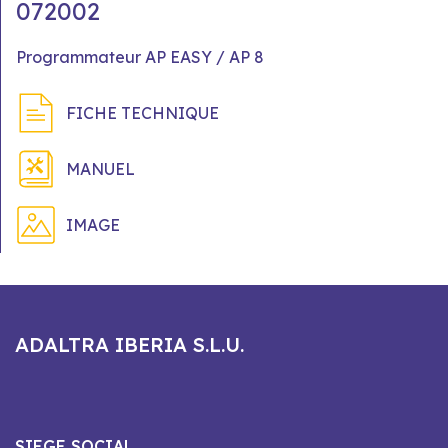
072002
Programmateur AP EASY / AP 8
FICHE TECHNIQUE
MANUEL
IMAGE
ADALTRA IBERIA S.L.U.
SIEGE SOCIAL