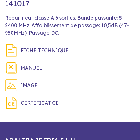
141017
Repartiteur classe A 6 sorties. Bande passante: 5-
2400 MHz. Affaiblissement de passage: 10,5dB (47-
950MHz). Passage DC.
FICHE TECHNIQUE
MANUEL
IMAGE
CERTIFICAT CE