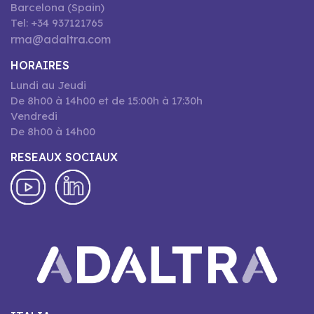
Barcelona (Spain)
Tel: +34 937121765
rma@adaltra.com
HORAIRES
Lundi au Jeudi
De 8h00 à 14h00 et de 15:00h à 17:30h
Vendredi
De 8h00 à 14h00
RESEAUX SOCIAUX