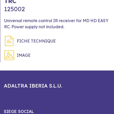
TRC
125002
Universal remote control IR receiver for MD HD EASY
RC. Power supply not included.
FICHE TECHNIQUE
IMAGE
ADALTRA IBERIA S.L.U.
SIEGE SOCIAL