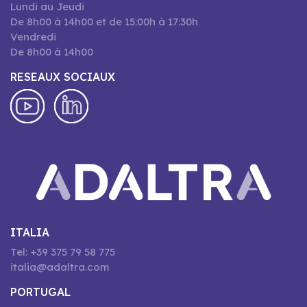
Lundi au Jeudi
De 8h00 à 14h00 et de 15:00h à 17:30h
Vendredi
De 8h00 à 14h00
RESEAUX SOCIAUX
ITALIA
Tel: +39 375 79 58 775
italia@adaltra.com
PORTUGAL